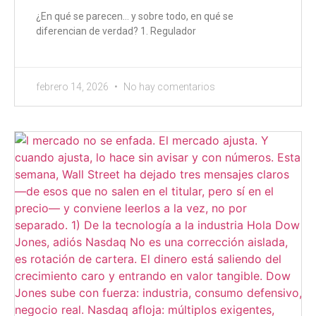
¿En qué se parecen… y sobre todo, en qué se
diferencian de verdad? 1. Regulador
febrero 14, 2026
No hay comentarios