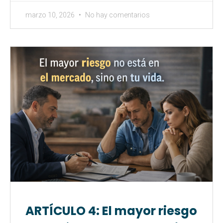
marzo 10, 2026
No hay comentarios
ARTÍCULO 4: El mayor riesgo