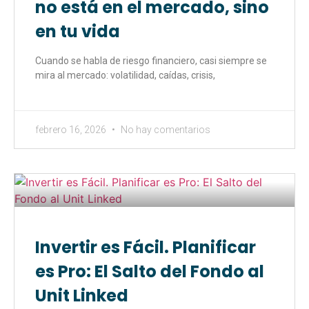
no está en el mercado, sino
en tu vida
Cuando se habla de riesgo financiero, casi siempre se
mira al mercado: volatilidad, caídas, crisis,
febrero 16, 2026
No hay comentarios
Invertir es Fácil. Planificar
es Pro: El Salto del Fondo al
Unit Linked