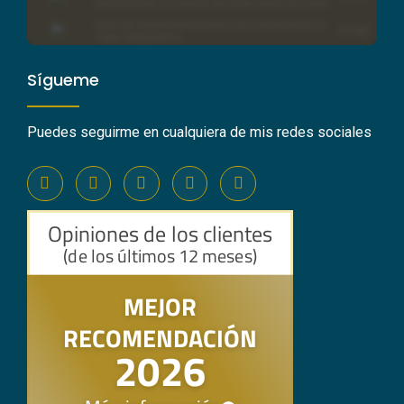
Sígueme
Puedes seguirme en cualquiera de mis redes sociales