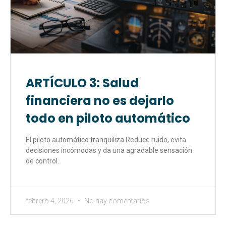
ARTÍCULO 3: Salud
financiera no es dejarlo
todo en piloto automático
El piloto automático tranquiliza.Reduce ruido, evita
decisiones incómodas y da una agradable sensación
de control.
febrero 4, 2026
No hay comentarios