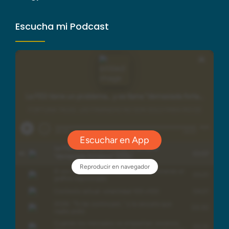
Escucha mi Podcast