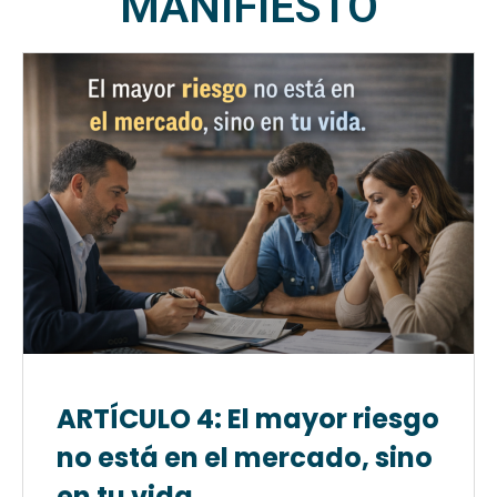
MANIFIESTO
ARTÍCULO 4: El mayor riesgo
no está en el mercado, sino
en tu vida