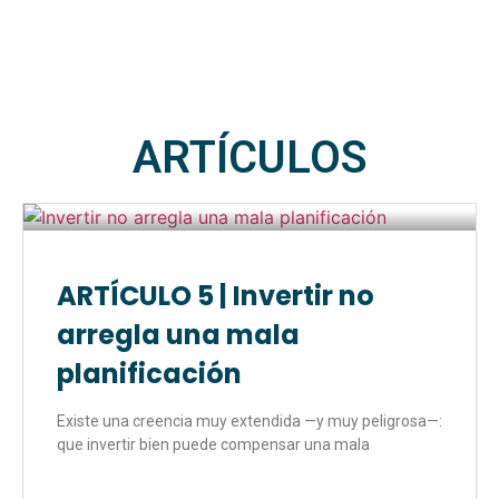
ARTÍCULOS
ARTÍCULO 5 | Invertir no
arregla una mala
planificación
Existe una creencia muy extendida —y muy peligrosa—:
que invertir bien puede compensar una mala