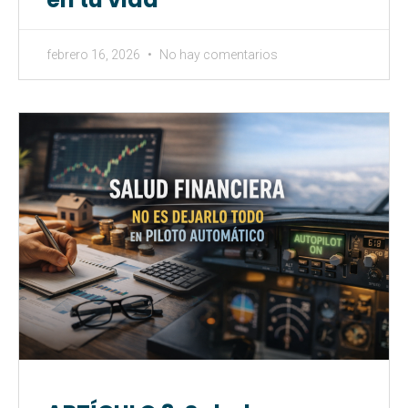
febrero 16, 2026
No hay comentarios