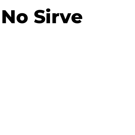
 No Sirve