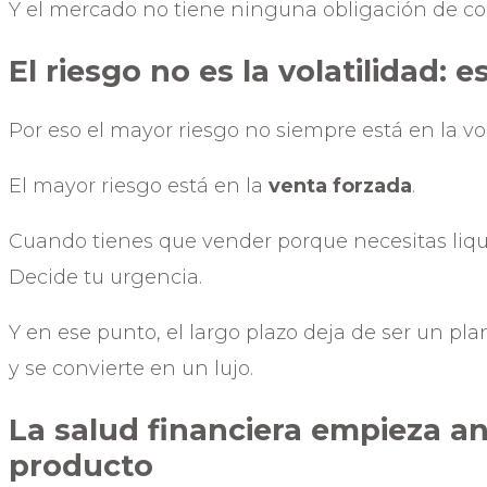
Y el mercado no tiene ninguna obligación de co
El riesgo no es la volatilidad: 
Por eso el mayor riesgo no siempre está en la vol
El mayor riesgo está en la
venta forzada
.
Cuando tienes que vender porque necesitas liqui
Decide tu urgencia.
Y en ese punto, el largo plazo deja de ser un pla
y se convierte en un lujo.
La salud financiera empieza an
producto