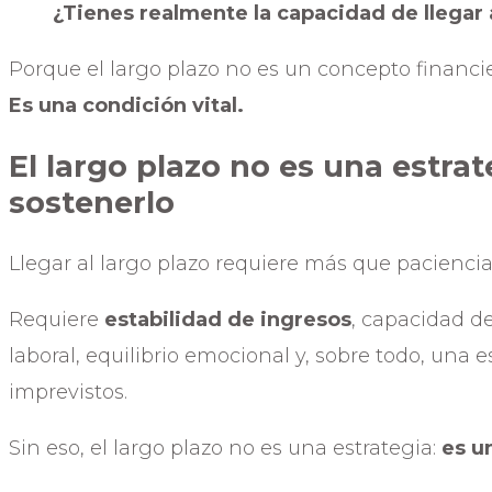
¿Tienes realmente la capacidad de llegar 
Porque el largo plazo no es un concepto financie
Es una condición vital.
El largo plazo no es una estra
sostenerlo
Llegar al largo plazo requiere más que paciencia
Requiere
estabilidad de ingresos
, capacidad d
laboral, equilibrio emocional y, sobre todo, una 
imprevistos.
Sin eso, el largo plazo no es una estrategia:
es u