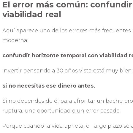
El error más común: confundir
viabilidad real
Aquí aparece uno de los errores más frecuentes e
moderna:
confundir horizonte temporal con viabilidad re
Invertir pensando a 30 años vista está muy bien
si no necesitas ese dinero antes.
Si no dependes de él para afrontar un bache pr
ruptura, una oportunidad o un error pasado.
Porque cuando la vida aprieta, el largo plazo se 