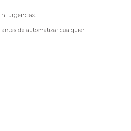
 ni urgencias.
, antes de automatizar cualquier