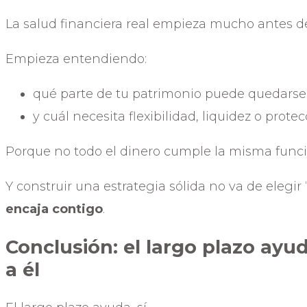
La salud financiera real empieza mucho antes de
Empieza entendiendo:
qué parte de tu patrimonio puede quedarse
y cuál necesita flexibilidad, liquidez o prote
Porque no todo el dinero cumple la misma funci
Y construir una estrategia sólida no va de elegir 
encaja contigo
.
Conclusión: el largo plazo ayu
a él