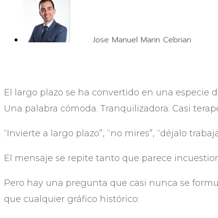
Jose Manuel Marin Cebrian
El largo plazo se ha convertido en una especie d
Una palabra cómoda. Tranquilizadora. Casi terapé
“Invierte a largo plazo”, “no mires”, “déjalo trabaja
El mensaje se repite tanto que parece incuestio
Pero hay una pregunta que casi nunca se form
que cualquier gráfico histórico: