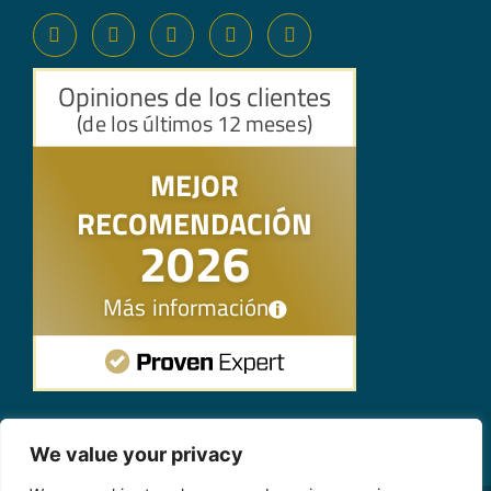
We value your privacy