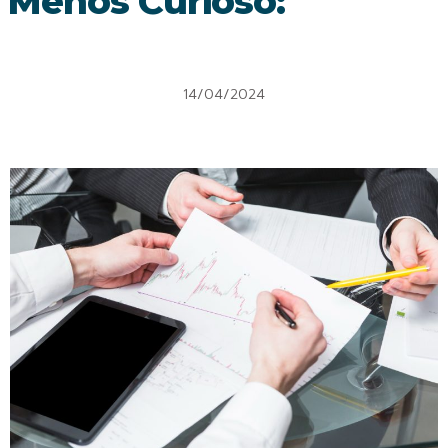
Menos Curioso:
14/04/2024