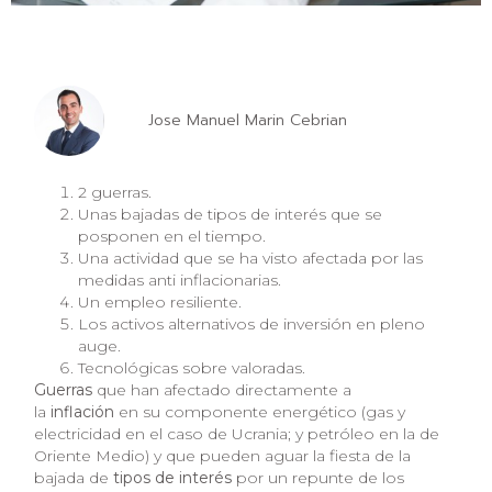
Jose Manuel Marin Cebrian
2 guerras.
Unas bajadas de tipos de interés que se
posponen en el tiempo.
Una actividad que se ha visto afectada por las
medidas anti inflacionarias.
Un empleo resiliente.
Los activos alternativos de inversión en pleno
auge.
Tecnológicas sobre valoradas.
Guerras
que han afectado directamente a
la
inflación
en su componente energético (gas y
electricidad en el caso de Ucrania; y petróleo en la de
Oriente Medio) y que pueden aguar la fiesta de la
bajada de
tipos de interés
por un repunte de los