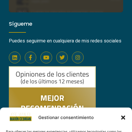
Sígueme
Puedes seguirme en cualquiera de mis redes sociales
Gestionar consentimiento
Para ofrecer las mejores experiencias, utilizamos tecnologías como las