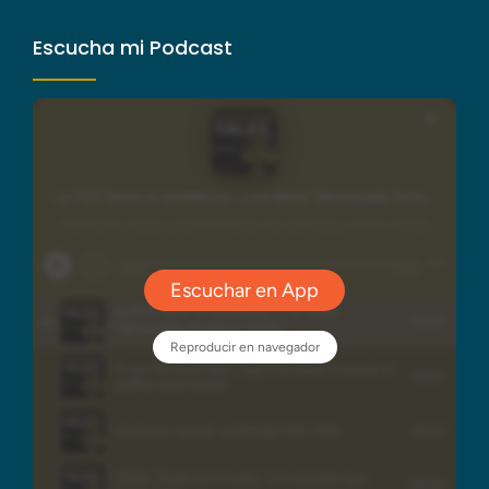
Escucha mi Podcast