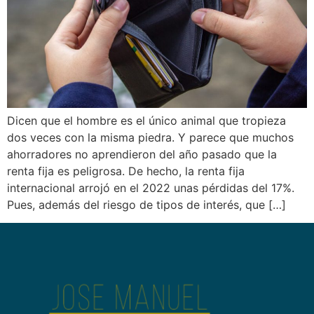
Dicen que el hombre es el único animal que tropieza
dos veces con la misma piedra. Y parece que muchos
ahorradores no aprendieron del año pasado que la
renta fija es peligrosa. De hecho, la renta fija
internacional arrojó en el 2022 unas pérdidas del 17%.
Pues, además del riesgo de tipos de interés, que […]