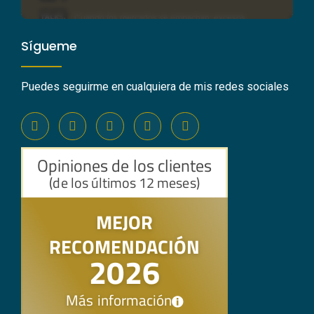
Sígueme
Puedes seguirme en cualquiera de mis redes sociales