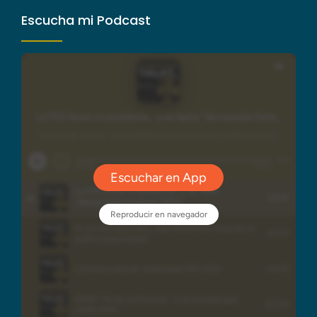
Escucha mi Podcast