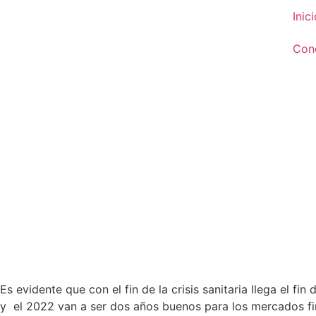
Inic
Con
Es evidente que con el fin de la crisis sanitaria llega el fi
y el 2022 van a ser dos años buenos para los mercados fi