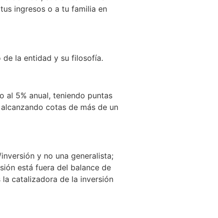
us ingresos o a tu familia en
e la entidad y su filosofía.
no al 5% anual, teniendo puntas
, alcanzando cotas de más de un
inversión y no una generalista;
sión está fuera del balance de
la catalizadora de la inversión