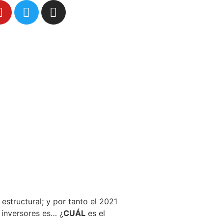
 estructural; y por tanto el 2021
 inversores es… ¿
CUÁL
es el