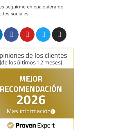
s seguirme en cualquiera de
edes sociales