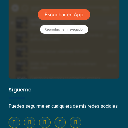
Sígueme
Puedes seguirme en cualquiera de mis redes sociales