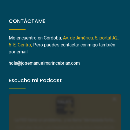
CONTÁCTAME
Me encuentro en Córdoba,
Av. de América, 5, portal A2,
5-E, Centro,
Pero puedes contactar conmigo también
por email
hola@josemanuelmarincebrian.com
Escucha mi Podcast