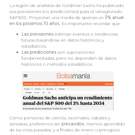
La legión de analistas de Goldman Sachs ha publicado
sus previsiones (no predicciones) para el vanagloriado
S&P500. Proyectan una media de apenas un
3% anual
en los próximos 10 años
. Es importante recordar que:
Las previsiones
estiman eventos o tendencias
futuras basándose en datos históricos y
estadísticos.
Las predicciones
son suposiciones
fundamentadas, pero no dependen de datos
históricos o métodos estadísticos.
Como personas de ciencia, racionales, cabales y
sensatas, preferimos ser
precavidos
. Hemos aprendido
de las crisis pasadas, y a finales de enero o principios