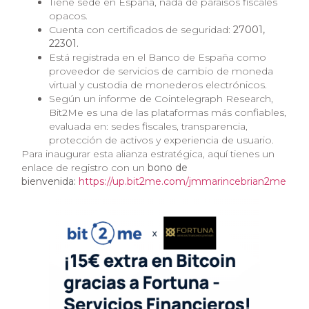
Tiene sede en España, nada de paraísos fiscales
opacos.
Cuenta con certificados de seguridad:
27001,
22301.
Está registrada en el Banco de España como
proveedor de servicios de cambio de moneda
virtual y custodia de monederos electrónicos.
Según un informe de Cointelegraph Research,
Bit2Me es una de las plataformas más confiables,
evaluada en: sedes fiscales, transparencia,
protección de activos y experiencia de usuario.
Para inaugurar esta alianza estratégica, aquí tienes un
enlace de registro con un
bono de
bienvenida:
https://up.bit2me.com/jmmarincebrian2me