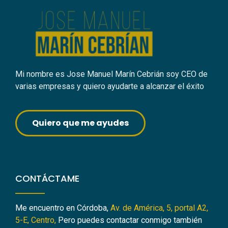
Mi nombre es Jose Manuel Marín Cebrián soy CEO de
varias empresas y quiero ayudarte a alcanzar el éxito
Quiero que me ayudes
CONTÁCTAME
Me encuentro en Córdoba,
Av. de América, 5, portal A2,
5-E, Centro,
Pero puedes contactar conmigo también