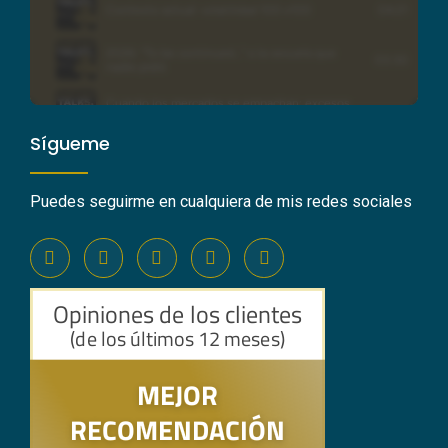
Sígueme
Puedes seguirme en cualquiera de mis redes sociales