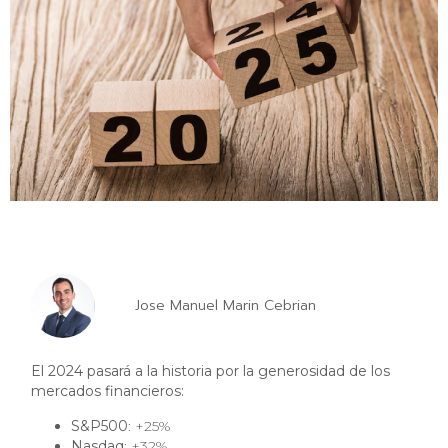
Jose Manuel Marin Cebrian
El 2024 pasará a la historia por la generosidad de los
mercados financieros:
S&P500
: +25%
Nasdaq
: +32%